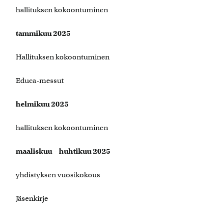
hallituksen kokoontuminen
tammikuu 2025
Hallituksen kokoontuminen
Educa-messut
helmikuu 2025
hallituksen kokoontuminen
maaliskuu – huhtikuu 2025
yhdistyksen vuosikokous
Jäsenkirje