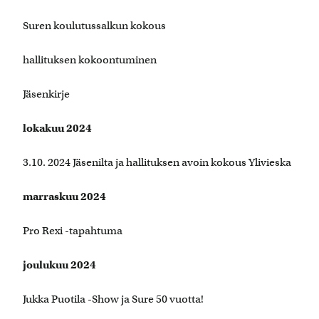
Suren koulutussalkun kokous
hallituksen kokoontuminen
Jäsenkirje
lokakuu 2024
3.10. 2024 Jäsenilta ja hallituksen avoin kokous Ylivieska
marraskuu 2024
Pro Rexi -tapahtuma
joulukuu 2024
Jukka Puotila -Show ja Sure 50 vuotta!