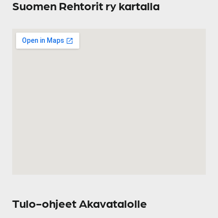
Suomen Rehtorit ry kartalla
Tulo-ohjeet Akavatalolle