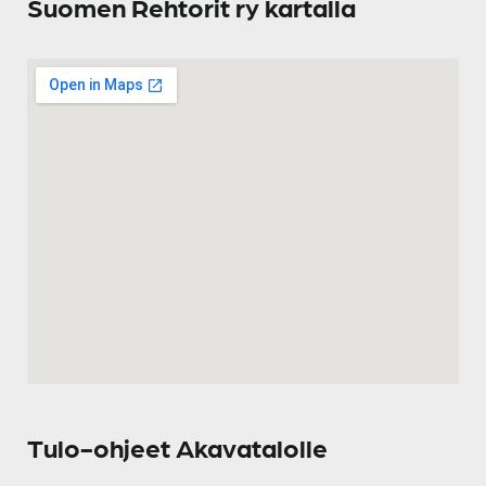
Suomen Rehtorit ry kartalla
Tulo-ohjeet Akavatalolle