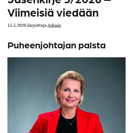
Viimeisiä viedään
15.5.2026
kirjoittaja
Admin
Puheenjohtajan palsta