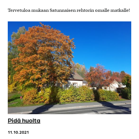
Tervetuloa mukaan Satunnaisen rehtorin omalle matkalle!
Pidä huolta
11.10.2021