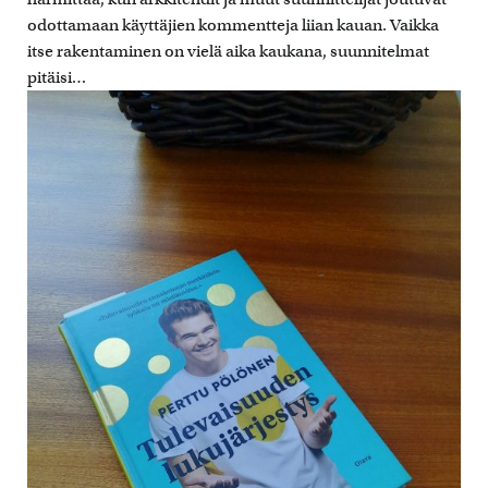
odottamaan käyttäjien kommentteja liian kauan. Vaikka
itse rakentaminen on vielä aika kaukana, suunnitelmat
pitäisi…