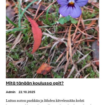
Mitä tänään koulussa opit?
Admin
22.10.2025
Laitan auton parkkiin ja lähden kävelemään kohti