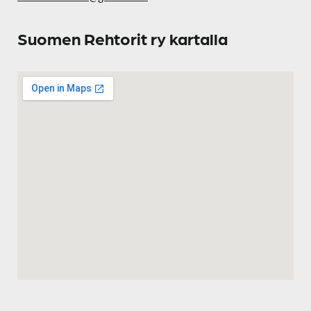
Suomen Rehtorit ry kartalla