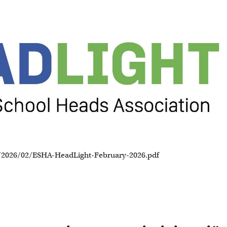
2/2026/02/ESHA-HeadLight-February-2026.pdf