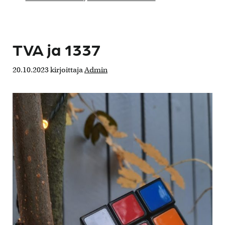
TVA ja 1337
20.10.2023
kirjoittaja
Admin