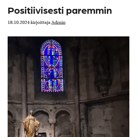
Positiivisesti paremmin
18.10.2024
kirjoittaja
Admin